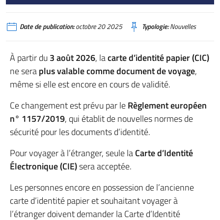
Date de publication:
octobre 20 2025
Typologie:
Nouvelles
À partir du
3 août 2026
, la
carte d’identité papier (CIC)
ne sera
plus valable comme document de voyage
,
même si elle est encore en cours de validité.
Ce changement est prévu par le
Règlement européen
n° 1157/2019
, qui établit de nouvelles normes de
sécurité pour les documents d’identité.
Pour voyager à l’étranger, seule la
Carte d’Identité
Électronique (CIE)
sera acceptée.
Les personnes encore en possession de l’ancienne
carte d’identité papier et souhaitant voyager à
l’étranger doivent demander la Carte d’Identité