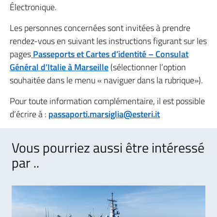
Électronique.
Les personnes concernées sont invitées à prendre
rendez-vous en suivant les instructions figurant sur les
pages
Passeports et Cartes d’identité – Consulat
Général d’Italie à Marseille
(sélectionner l’option
souhaitée dans le menu « naviguer dans la rubrique»).
Pour toute information complémentaire, il est possible
d’écrire à :
passaporti.marsiglia@esteri.it
Vous pourriez aussi être intéressé
par ..