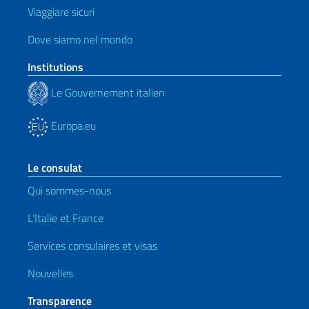
Viaggiare sicuri
Dove siamo nel mondo
Institutions
Le Gouvernement italien
Europa.eu
Le consulat
Qui sommes-nous
L’Italie et France
Services consulaires et visas
Nouvelles
Transparence