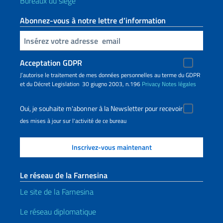
Bureaux du siège
Abonnez-vous à notre lettre d’information
Insert your email
Acceptation GDPR
J’autorise le traitement de mes données personnelles au terme du GDPR
et du Décret Legislation 30 giugno 2003, n.196
Privacy
Notes légales
Oui, je souhaite m'abonner à la Newsletter pour recevoir
des mises à jour sur l'activité de ce bureau
Le réseau de la Farnesina
Le site de la Farnesina
Le réseau diplomatique