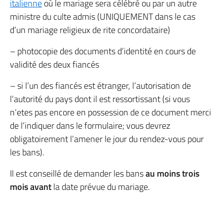
italienne
où le mariage sera célébré ou par un autre
ministre du culte admis (UNIQUEMENT dans le cas
d’un mariage religieux de rite concordataire)
– photocopie des documents d’identité en cours de
validité des deux fiancés
– si l’un des fiancés est étranger, l’autorisation de
l’autorité du pays dont il est ressortissant (si vous
n’etes pas encore en possession de ce document merci
de l’indiquer dans le formulaire; vous devrez
obligatoirement l’amener le jour du rendez-vous pour
les bans).
Il est conseillé de demander les bans
au moins trois
mois avant
la date prévue du mariage.