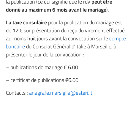
la publication (ce qui signifie que le rdv
peut être
donné au maximum 6 mois avant le mariage
).
La taxe consulaire
pour la publication du mariage est
de 12 € sur présentation du reçu du virement effectué
au moins huit jours avant la convocation sur le
compte
bancaire
du Consulat Général d’Italie à Marseille, à
présenter le jour de la convocation :
– publications de mariage € 6.00
– certificat de publications €6.00
Contacts :
anagrafe.marsiglia@esteri.it