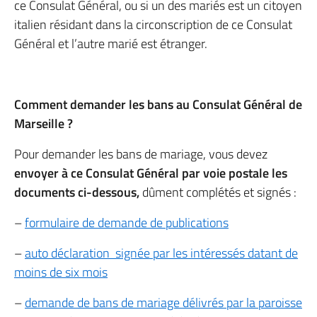
ce Consulat Général, ou si un des mariés est un citoyen
italien résidant dans la circonscription de ce Consulat
Général et l’autre marié est étranger.
Comment demander les bans au Consulat Général de
Marseille ?
Pour demander les bans de mariage, vous devez
envoyer à ce Consulat Général par voie postale les
documents ci-dessous,
dûment complétés et signés :
–
formulaire de demande de publications
–
auto déclaration signée par les intéressés datant de
moins de six mois
–
demande de bans de mariage délivrés par la paroisse