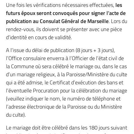
Une fois les vérifications nécessaires effectuées,
les
futurs époux seront convoqués pour signer l’acte de
publication au Consulat Général de Marseille
. Lors du
rendez-vous, ils doivent se présenter avec une pièce
d’identité en cours de validité.
A l’issue du délai de publication (8 jours + 3 jours),
l’Office consulaire enverra à l’Officier de l’état civil de
la Commune où sera célébré le mariage ou, dans le cas
d’un mariage religieux, à la Paroisse/Ministère du culte
qui a été admise, le Certificat d’exécution des bans et
l’éventuelle Procuration pour la célébration du mariage
(veuillez indiquer le nom, le numéro de téléphone et
l’adresse électronique de la Paroisse ou du Ministère
du culte).
Le mariage doit être célébré dans les 180 jours suivant