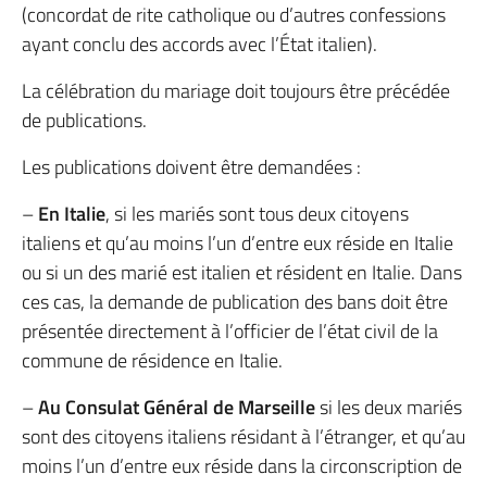
(concordat de rite catholique ou d’autres confessions
ayant conclu des accords avec l’État italien).
La célébration du mariage doit toujours être précédée
de publications.
Les publications doivent être demandées :
–
En Italie
, si les mariés sont tous deux citoyens
italiens et qu’au moins l’un d’entre eux réside en Italie
ou si un des marié est italien et résident en Italie. Dans
ces cas, la demande de publication des bans doit être
présentée directement à l’officier de l’état civil de la
commune de résidence en Italie.
–
Au Consulat Général de Marseille
si les deux mariés
sont des citoyens italiens résidant à l’étranger, et qu’au
moins l’un d’entre eux réside dans la circonscription de