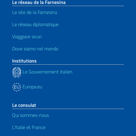
Le réseau de la Farnesina
Le site de la Farnesina
Le réseau diplomatique
Viaggiare sicuri
Dove siamo nel mondo
Institutions
Le Gouvernement italien
Europa.eu
Le consulat
Qui sommes-nous
L’Italie et France