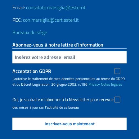
Email:
consolato.marsiglia@esteri.it
PEC:
con.marsiglia@cert.esteri.it
Bureaux du siège
Abonnez-vous à notre lettre d’information
Insert your email
Acceptation GDPR
J’autorise le traitement de mes données personnelles au terme du GDPR
et du Décret Legislation 30 giugno 2003, n.196
Privacy
Notes légales
Oui, je souhaite m'abonner à la Newsletter pour recevoir
des mises à jour sur l'activité de ce bureau