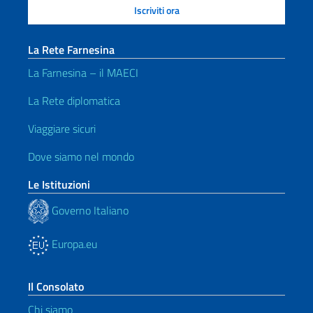
La Rete Farnesina
La Farnesina – il MAECI
La Rete diplomatica
Viaggiare sicuri
Dove siamo nel mondo
Le Istituzioni
Governo Italiano
Europa.eu
Il Consolato
Chi siamo