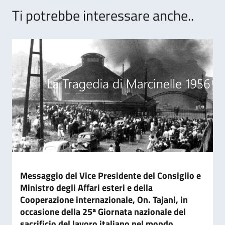
Ti potrebbe interessare anche..
Messaggio del Vice Presidente del Consiglio e
Ministro degli Affari esteri e della
Cooperazione internazionale, On. Tajani, in
occasione della 25ª Giornata nazionale del
sacrificio del lavoro italiano nel mondo