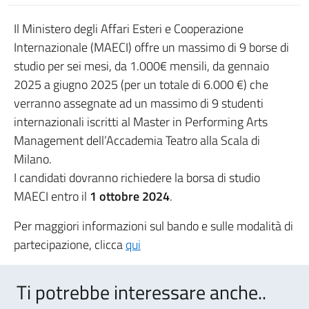
Il Ministero degli Affari Esteri e Cooperazione
Internazionale (MAECI) offre un massimo di 9 borse di
studio per sei mesi, da 1.000€ mensili, da gennaio
2025 a giugno 2025 (per un totale di 6.000 €) che
verranno assegnate ad un massimo di 9 studenti
internazionali iscritti al Master in Performing Arts
Management dell’Accademia Teatro alla Scala di
Milano.
I candidati dovranno richiedere la borsa di studio
MAECI entro il
1 ottobre 2024
.
Per maggiori informazioni sul bando e sulle modalità di
partecipazione, clicca
qui
Ti potrebbe interessare anche..