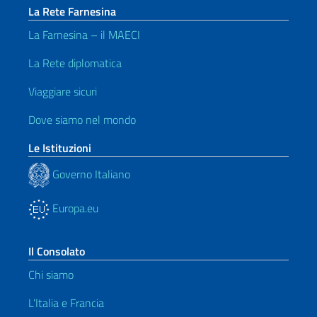
La Rete Farnesina
La Farnesina – il MAECI
La Rete diplomatica
Viaggiare sicuri
Dove siamo nel mondo
Le Istituzioni
Governo Italiano
Europa.eu
Il Consolato
Chi siamo
L’Italia e Francia