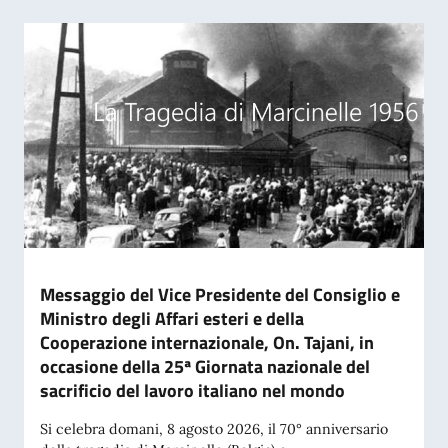
Messaggio del Vice Presidente del Consiglio e
Ministro degli Affari esteri e della
Cooperazione internazionale, On. Tajani, in
occasione della 25ª Giornata nazionale del
sacrificio del lavoro italiano nel mondo
Si celebra domani, 8 agosto 2026, il 70° anniversario