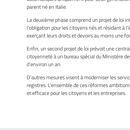
parent né en Italie.
La deuxième phase comprend un projet de loi int
l’obligation pour les citoyens nés et résidant à l’
exerçant leurs droits et devoirs au moins une foi
Enfin, un second projet de loi prévoit une centr
citoyenneté à un bureau spécial du Ministère des
d’environ un an.
D’autres mesures visent à moderniser les servic
registres. L’ensemble de ces réformes ambitionne
et efficace pour les citoyens et les entreprises.