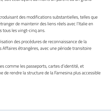
roduisant des modifications substantielles, telles que
étranger de maintenir des liens réels avec l’Italie en
s tous les vingt-cinq ans.
alisation des procédures de reconnaissance de la
 Affaires étrangères, avec une période transitoire
es comme les passeports, cartes d’identité, et
 de rendre la structure de la Farnesina plus accessible