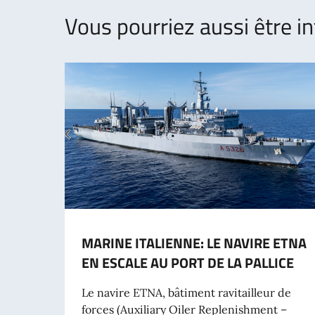
Vous pourriez aussi être in
MARINE ITALIENNE: LE NAVIRE ETNA
EN ESCALE AU PORT DE LA PALLICE
Le navire ETNA, bâtiment ravitailleur de
forces (Auxiliary Oiler Replenishment –