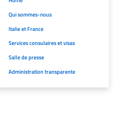
Home
Qui sommes-nous
Italie et France
Services consulaires et visas
Salle de presse
Administration transparente