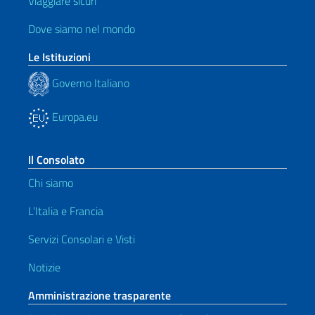
Viaggiare sicuri
Dove siamo nel mondo
Le Istituzioni
Governo Italiano
Europa.eu
Il Consolato
Chi siamo
L’Italia e Francia
Servizi Consolari e Visti
Notizie
Amministrazione trasparente