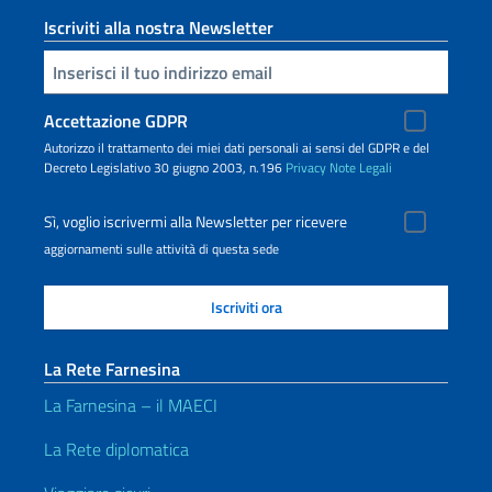
Iscriviti alla nostra Newsletter
Inserisci la tua email
Accettazione GDPR
Autorizzo il trattamento dei miei dati personali ai sensi del GDPR e del
Decreto Legislativo 30 giugno 2003, n.196
Privacy
Note Legali
Sì, voglio iscrivermi alla Newsletter per ricevere
aggiornamenti sulle attività di questa sede
La Rete Farnesina
La Farnesina – il MAECI
La Rete diplomatica